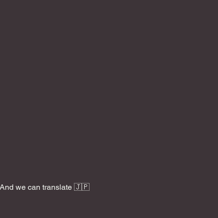
And we can translate 🇯🇵