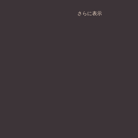
さらに表示