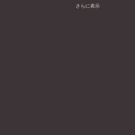
さらに表示