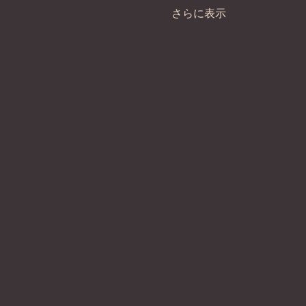
さらに表示