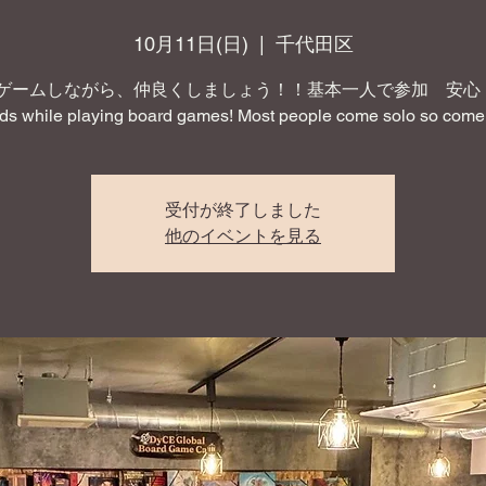
10月11日(日)
  |  
千代田区
ゲームしながら、仲良くしましょう！！基本一人で参加 安心！ 
nds while playing board games! Most people come solo so come 
受付が終了しました
他のイベントを見る