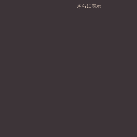
さらに表示