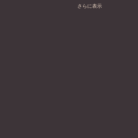
さらに表示