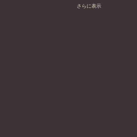
さらに表示