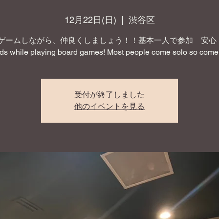
12月22日(日)
  |  
渋谷区
ゲームしながら、仲良くしましょう！！基本一人で参加 安心！ 
nds while playing board games! Most people come solo so come 
受付が終了しました
他のイベントを見る