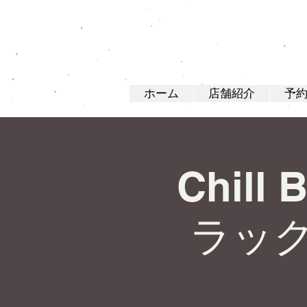
ホーム
店舗紹介
予
Chill 
ラッ