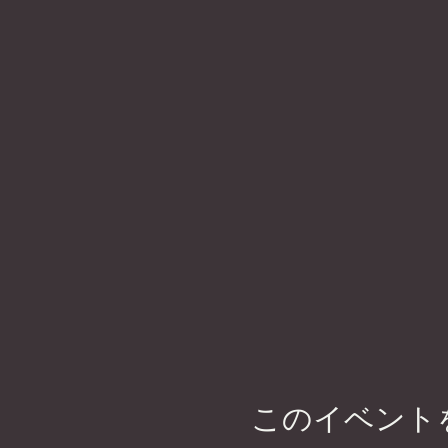
このイベント