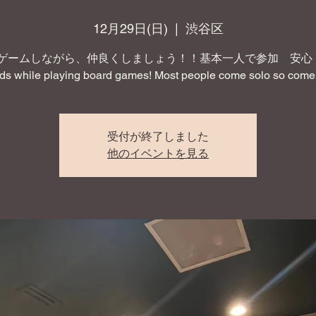
12月29日(日)
  |  
渋谷区
ゲームしながら、仲良くしましょう！！基本一人で参加 安心！ 
nds while playing board games! Most people come solo so come 
受付が終了しました
他のイベントを見る