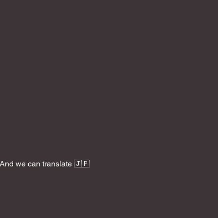
And we can translate 🇯🇵