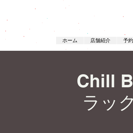
ホーム
店舗紹介
予
Chill 
ラッ