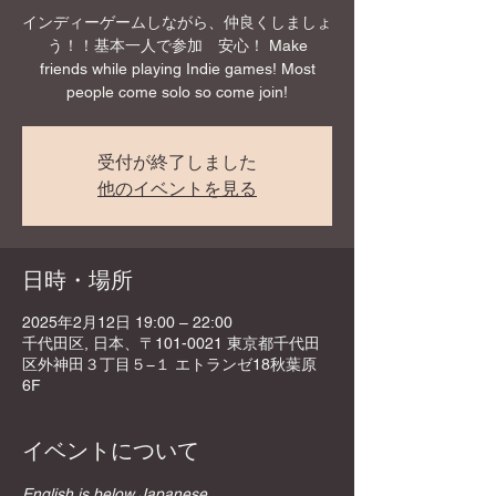
インディーゲームしながら、仲良くしましょ
う！！基本一人で参加 安心！ Make
friends while playing Indie games! Most
people come solo so come join!
受付が終了しました
他のイベントを見る
日時・場所
2025年2月12日 19:00 – 22:00
千代田区, 日本、〒101-0021 東京都千代田
区外神田３丁目５−１ エトランゼ18秋葉原
6F
イベントについて
English is below Japanese