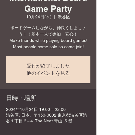
Game Party
10月24日(木)
  |  
渋谷区
ボードゲームしながら、仲良くしましょ
う！！基本一人で参加 安心！
Make friends while playing board games!
Most people come solo so come join!
受付が終了しました
他のイベントを見る
日時・場所
2024年10月24日 19:00 – 22:00
渋谷区, 日本、〒150-0002 東京都渋谷区渋
谷１丁目６−４ The Neat 青山 ５階