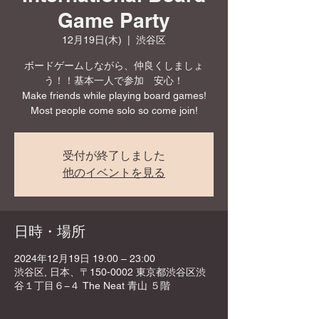
Game Party
12月19日(木)
  |  
渋谷区
ボードゲームしながら、仲良くしましょ
う！！基本一人で参加 安心！
Make friends while playing board games!
Most people come solo so come join!
受付が終了しました
他のイベントを見る
日時・場所
2024年12月19日 19:00 – 23:00
渋谷区, 日本、〒150-0002 東京都渋谷区渋
谷１丁目６−４ The Neat 青山 ５階