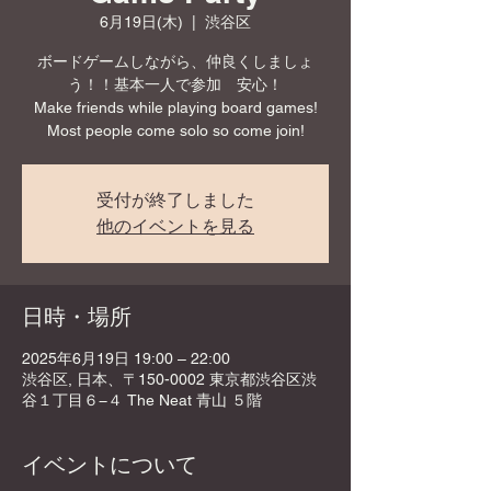
6月19日(木)
  |  
渋谷区
ボードゲームしながら、仲良くしましょ
う！！基本一人で参加 安心！
Make friends while playing board games!
Most people come solo so come join!
受付が終了しました
他のイベントを見る
日時・場所
2025年6月19日 19:00 – 22:00
渋谷区, 日本、〒150-0002 東京都渋谷区渋
谷１丁目６−４ The Neat 青山 ５階
イベントについて