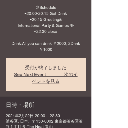
⏰Schedule
⇨20:00-20:15 Get Drink
⇨20:15 Greeting&
International Party & Games 🍻
⇨22:30 close
Drink:All you can drink ￥2000, 2Drink
￥1000
受付が終了しました
See Next Event！ 次のイ
ベントを見る
日時・場所
2024年2月22日 20:00 – 22:30
渋谷区, 日本、〒150-0002 東京都渋谷区渋
谷１丁目６ The Neat 青山