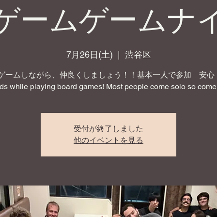
ゲームゲームナ
7月26日(土)
  |  
渋谷区
ゲームしながら、仲良くしましょう！！基本一人で参加 安心！ 
nds while playing board games! Most people come solo so come 
受付が終了しました
他のイベントを見る