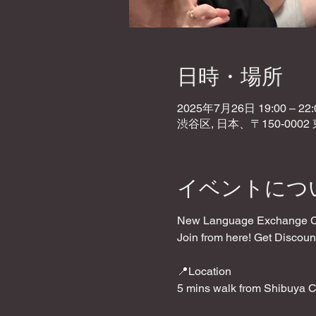
日時・場所
2025年7月26日 19:00 – 22:
渋谷区, 日本、〒150-000
イベントにつ
New Language Exchange Caf
Join from here! Get Discoun
📍Location
5 mins walk from Shibuya C