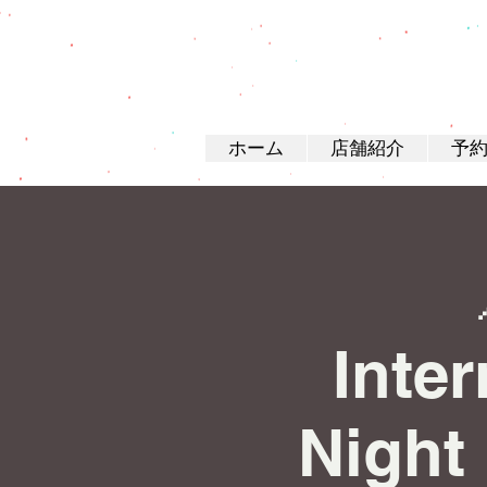
ホーム
店舗紹介
予
Inte
Nigh