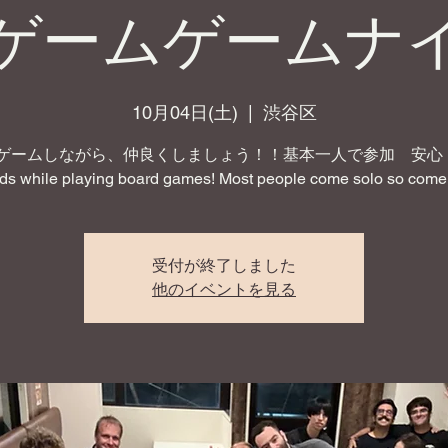
ゲームゲームナ
10月04日(土)
  |  
渋谷区
ゲームしながら、仲良くしましょう！！基本一人で参加 安心！ 
nds while playing board games! Most people come solo so come 
受付が終了しました
他のイベントを見る