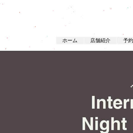
ホーム
店舗紹介
予
Inte
Nigh