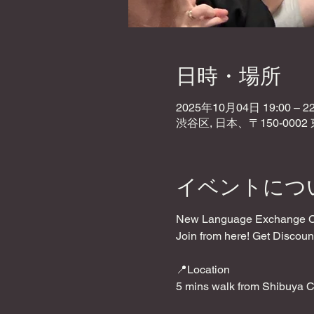
日時・場所
2025年10月04日 19:00 – 22
渋谷区, 日本、〒150-000
イベントにつ
New Language Exchange Caf
Join from here! Get Discoun
📍Location
5 mins walk from Shibuya C