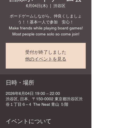
6月04日(木)
  |  
渋谷区
ボードゲームしながら、仲良くしましょ
う！！基本一人で参加 安心！
Make friends while playing board games!
Most people come solo so come join!
受付が終了しました
他のイベントを見る
日時・場所
2026年6月04日 19:00 – 22:00
渋谷区, 日本、〒150-0002 東京都渋谷区渋
谷１丁目６−４ The Neat 青山 ５階
イベントについて