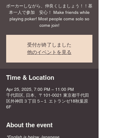
ポーカーしながら、仲良くしましょう！！基
本一人で参加 安心！ Make friends while
playing poker! Most people come solo so
come join!
受付が終了しました
他のイベントを見る
Time & Location
Apr 25, 2025, 7:00 PM – 11:00 PM
千代田区, 日本、〒101-0021 東京都千代田
区外神田３丁目５−１ エトランゼ18秋葉原
6F
About the event
*English is below Japanese