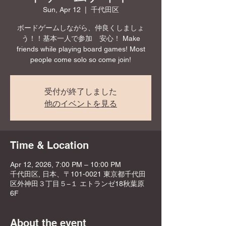
Sun, Apr 12
  |  
千代田区
ボードゲームしながら、仲良くしましょ
う！！基本一人で参加 安心！ Make
friends while playing board games! Most
people come solo so come join!
受付が終了しました
他のイベントを見る
Time & Location
Apr 12, 2026, 7:00 PM – 10:00 PM
千代田区, 日本、〒101-0021 東京都千代田
区外神田３丁目５−１ エトランゼ18秋葉原
6F
About the event