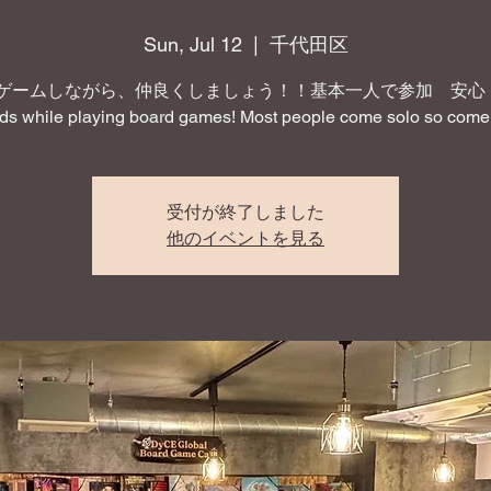
Sun, Jul 12
  |  
千代田区
ゲームしながら、仲良くしましょう！！基本一人で参加 安心！ 
nds while playing board games! Most people come solo so come 
受付が終了しました
他のイベントを見る