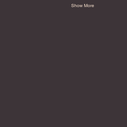
Show More