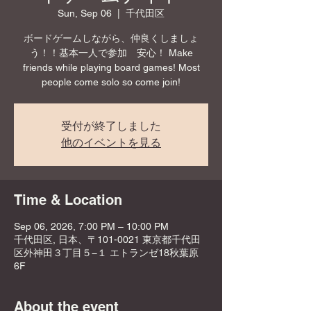
Sun, Sep 06
  |  
千代田区
ボードゲームしながら、仲良くしましょ
う！！基本一人で参加 安心！ Make
friends while playing board games! Most
people come solo so come join!
受付が終了しました
他のイベントを見る
Time & Location
Sep 06, 2026, 7:00 PM – 10:00 PM
千代田区, 日本、〒101-0021 東京都千代田
区外神田３丁目５−１ エトランゼ18秋葉原
6F
About the event