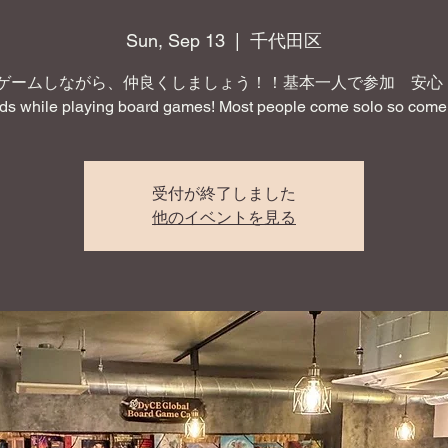
Sun, Sep 13
  |  
千代田区
ゲームしながら、仲良くしましょう！！基本一人で参加 安心！ 
nds while playing board games! Most people come solo so come 
受付が終了しました
他のイベントを見る