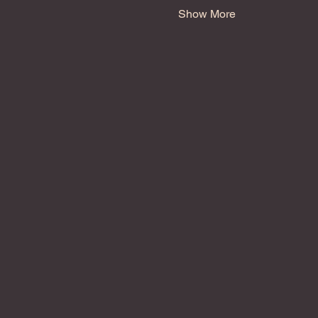
Show More