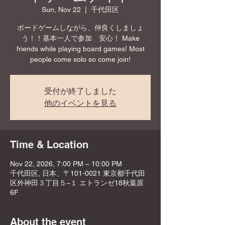
Sun, Nov 22
  |  
千代田区
ボードゲームしながら、仲良くしましょ
う！！基本一人で参加 安心！ Make
friends while playing board games! Most
people come solo so come join!
受付が終了しました
他のイベントを見る
Time & Location
Nov 22, 2026, 7:00 PM – 10:00 PM
千代田区, 日本、〒101-0021 東京都千代田
区外神田３丁目５−１ エトランゼ18秋葉原
6F
About the event