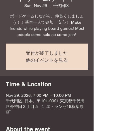
Sun, Nov 29
  |  
千代田区
ボードゲームしながら、仲良くしましょ
う！！基本一人で参加 安心！ Make
friends while playing board games! Most
people come solo so come join!
受付が終了しました
他のイベントを見る
Time & Location
Nov 29, 2026, 7:00 PM – 10:00 PM
千代田区, 日本、〒101-0021 東京都千代田
区外神田３丁目５−１ エトランゼ18秋葉原
6F
About the event