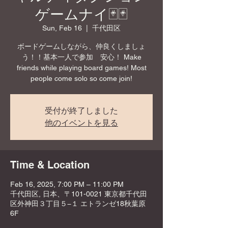
ゲームナイ🃏🃏
Sun, Feb 16
  |  
千代田区
ボードゲームしながら、仲良くしましょ
う！！基本一人で参加 安心！ Make
friends while playing board games! Most
people come solo so come join!
受付が終了しました
他のイベントを見る
Time & Location
Feb 16, 2025, 7:00 PM – 11:00 PM
千代田区, 日本、〒101-0021 東京都千代田
区外神田３丁目５−１ エトランゼ18秋葉原
6F