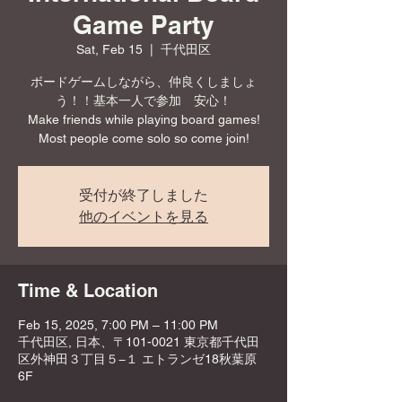
Game Party
Sat, Feb 15
  |  
千代田区
ボードゲームしながら、仲良くしましょ
う！！基本一人で参加 安心！
Make friends while playing board games!
Most people come solo so come join!
受付が終了しました
他のイベントを見る
Time & Location
Feb 15, 2025, 7:00 PM – 11:00 PM
千代田区, 日本、〒101-0021 東京都千代田
区外神田３丁目５−１ エトランゼ18秋葉原
6F