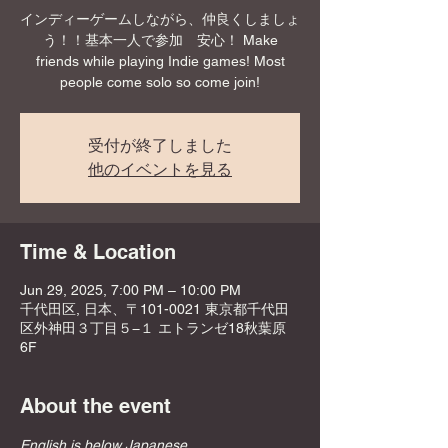
インディーゲームしながら、仲良くしましょ
う！！基本一人で参加 安心！ Make
friends while playing Indie games! Most
people come solo so come join!
受付が終了しました
他のイベントを見る
Time & Location
Jun 29, 2025, 7:00 PM – 10:00 PM
千代田区, 日本、〒101-0021 東京都千代田
区外神田３丁目５−１ エトランゼ18秋葉原
6F
About the event
English is below Japanese