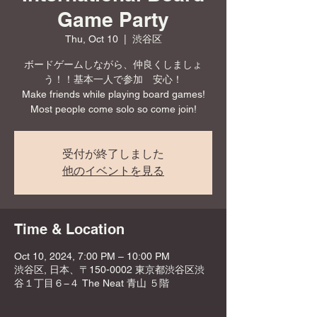
Game Party
Thu, Oct 10
  |  
渋谷区
ボードゲームしながら、仲良くしましょ
う！！基本一人で参加 安心！
Make friends while playing board games!
Most people come solo so come join!
受付が終了しました
他のイベントを見る
Time & Location
Oct 10, 2024, 7:00 PM – 10:00 PM
渋谷区, 日本、〒150-0002 東京都渋谷区渋
谷１丁目６−４ The Neat 青山 ５階