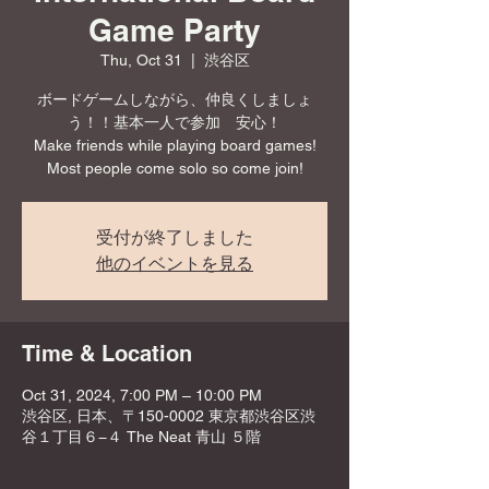
Game Party
Thu, Oct 31
  |  
渋谷区
ボードゲームしながら、仲良くしましょ
う！！基本一人で参加 安心！
Make friends while playing board games!
Most people come solo so come join!
受付が終了しました
他のイベントを見る
Time & Location
Oct 31, 2024, 7:00 PM – 10:00 PM
渋谷区, 日本、〒150-0002 東京都渋谷区渋
谷１丁目６−４ The Neat 青山 ５階