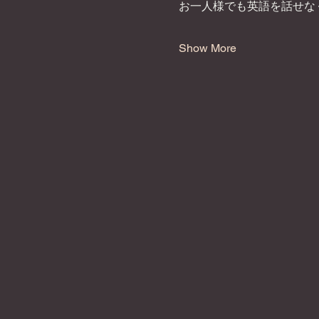
お一人様でも英語を話せな
Show More