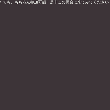
くても、もちろん参加可能！是非この機会に来てみてください