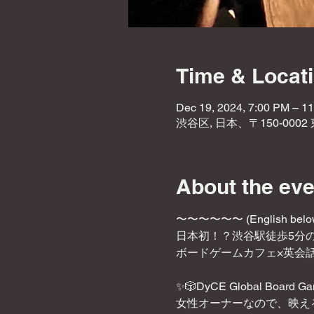
Time & Locat
Dec 19, 2024, 7:00 PM – 1
渋谷区, 日本、〒150-000
About the eve
〜〜〜〜〜〜 (English belo
日本初！？渋谷駅徒歩5分
ボードゲームカフェ×英会話
✨🎲DyCE Global Board G
女性オーナーなので、映え