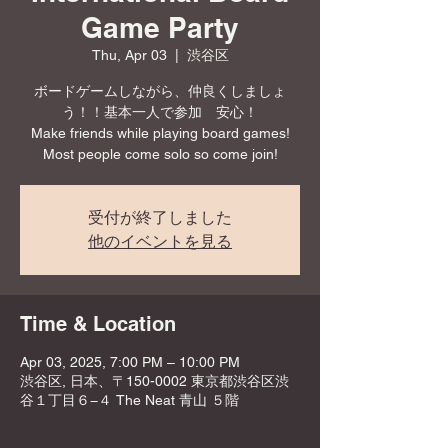
Game Party
Thu, Apr 03
  |  
渋谷区
ボードゲームしながら、仲良くしましょ
う！！基本一人で参加 安心！
Make friends while playing board games!
Most people come solo so come join!
受付が終了しました
他のイベントを見る
Time & Location
Apr 03, 2025, 7:00 PM – 10:00 PM
渋谷区, 日本、〒150-0002 東京都渋谷区渋
谷１丁目６−４ The Neat 青山 ５階