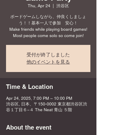
Thu, Apr 24
  |  
渋谷区
ボードゲームしながら、仲良くしましょ
う！！基本一人で参加 安心！
Make friends while playing board games!
Most people come solo so come join!
受付が終了しました
他のイベントを見る
Time & Location
Apr 24, 2025, 7:00 PM – 10:00 PM
渋谷区, 日本、〒150-0002 東京都渋谷区渋
谷１丁目６−４ The Neat 青山 ５階
About the event