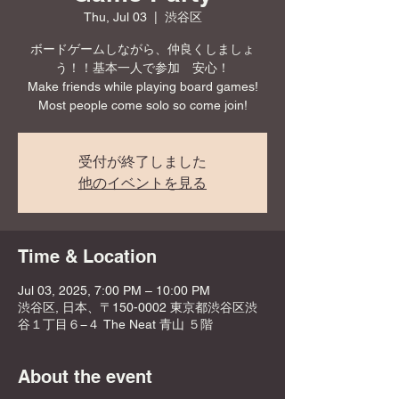
Thu, Jul 03
  |  
渋谷区
ボードゲームしながら、仲良くしましょ
う！！基本一人で参加 安心！
Make friends while playing board games!
Most people come solo so come join!
受付が終了しました
他のイベントを見る
Time & Location
Jul 03, 2025, 7:00 PM – 10:00 PM
渋谷区, 日本、〒150-0002 東京都渋谷区渋
谷１丁目６−４ The Neat 青山 ５階
About the event