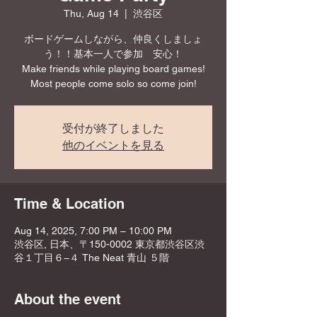
Thu, Aug 14
  |  
渋谷区
ボードゲームしながら、仲良くしましょ
う！！基本一人で参加 安心！
Make friends while playing board games!
Most people come solo so come join!
受付が終了しました
他のイベントを見る
Time & Location
Aug 14, 2025, 7:00 PM – 10:00 PM
渋谷区, 日本、〒150-0002 東京都渋谷区渋
谷１丁目６−４ The Neat 青山 ５階
About the event