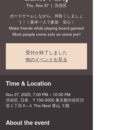
Thu, Nov 27
  |  
渋谷区
ボードゲームしながら、仲良くしましょ
う！！基本一人で参加 安心！
Make friends while playing board games!
Most people come solo so come join!
受付が終了しました
他のイベントを見る
Time & Location
Nov 27, 2025, 7:00 PM – 10:00 PM
渋谷区, 日本、〒150-0002 東京都渋谷区渋
谷１丁目６−４ The Neat 青山 ５階
About the event