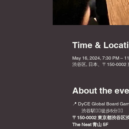
Time & Locat
May 16, 2024, 7:30 PM – 1
渋谷区, 日本、〒150-000
About the eve
📍 DyCE Global Board Gam
　　渋谷駅🚶‍♂️徒歩5分🚶‍♂️
〒150-0002 東京都渋谷区
The Neat 青山 5F