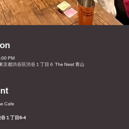
ion
1:00 PM
2 東京都渋谷区渋谷１丁目６ The Neat 青山
nt
e Cafe
渋谷１丁目6-4