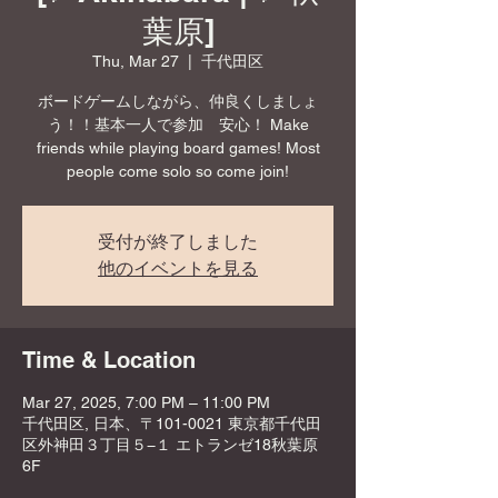
葉原]
Thu, Mar 27
  |  
千代田区
ボードゲームしながら、仲良くしましょ
う！！基本一人で参加 安心！ Make
friends while playing board games! Most
people come solo so come join!
受付が終了しました
他のイベントを見る
Time & Location
Mar 27, 2025, 7:00 PM – 11:00 PM
千代田区, 日本、〒101-0021 東京都千代田
区外神田３丁目５−１ エトランゼ18秋葉原
6F