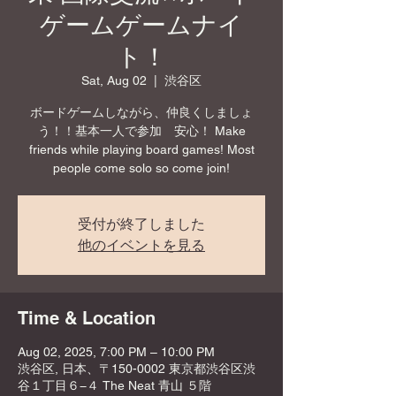
ゲームゲームナイ
ト！
Sat, Aug 02
  |  
渋谷区
ボードゲームしながら、仲良くしましょ
う！！基本一人で参加 安心！ Make
friends while playing board games! Most
people come solo so come join!
受付が終了しました
他のイベントを見る
Time & Location
Aug 02, 2025, 7:00 PM – 10:00 PM
渋谷区, 日本、〒150-0002 東京都渋谷区渋
谷１丁目６−４ The Neat 青山 ５階