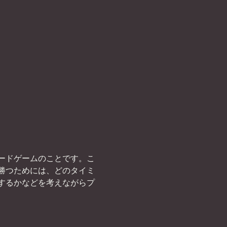
ードゲームのことです。こ
勝つためには、どのタイミ
するかなどを考えながらプ