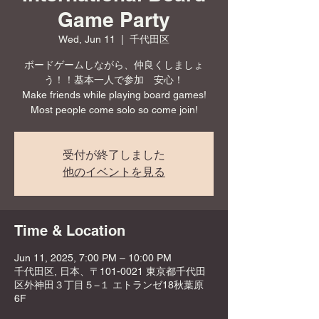
Game Party
Wed, Jun 11
  |  
千代田区
ボードゲームしながら、仲良くしましょ
う！！基本一人で参加 安心！
Make friends while playing board games!
Most people come solo so come join!
受付が終了しました
他のイベントを見る
Time & Location
Jun 11, 2025, 7:00 PM – 10:00 PM
千代田区, 日本、〒101-0021 東京都千代田
区外神田３丁目５−１ エトランゼ18秋葉原
6F