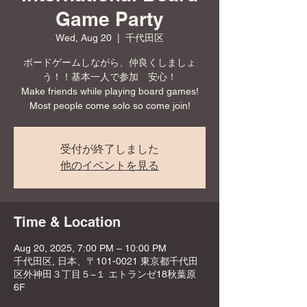
Game Party
Wed, Aug 20
  |  
千代田区
ボードゲームしながら、仲良くしましょ
う！！基本一人で参加 安心！
Make friends while playing board games!
Most people come solo so come join!
受付が終了しました
他のイベントを見る
Time & Location
Aug 20, 2025, 7:00 PM – 10:00 PM
千代田区, 日本、〒101-0021 東京都千代田
区外神田３丁目５−１ エトランゼ18秋葉原
6F