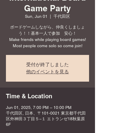
Game Party
Sun, Jun 01
  |  
千代田区
ボードゲームしながら、仲良くしましょ
う！！基本一人で参加 安心！
Make friends while playing board games!
Most people come solo so come join!
受付が終了しました
他のイベントを見る
Time & Location
Jun 01, 2025, 7:00 PM – 10:00 PM
千代田区, 日本、〒101-0021 東京都千代田
区外神田３丁目５−１ エトランゼ18秋葉原
6F