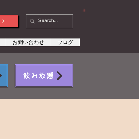
約
お問い合わせ
ブログ
飲み放題